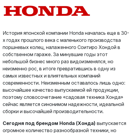
История японской компании Honda началась еще в 30-
х годах прошлого века с маленького производства
поршневых колец, налаженного Соитиро Хондой в
собственном гараже. За минувшие годы этот
небольшой бизнес много раз видоизменялся, но
неизменно рос, в итоге превратившись в одну из
самых известных и влиятельных компаний
современности. Неизменным оставалось лишь одно:
высочайшее качество выпускаемой ей продукции,
поэтому словосочетание «садовая техника Хонда»
сейчас является синонимом надежности, идеальной
сборки и высочайшей производительности.
Сегодня под брендом Honda (Хонда)
выпускается
огромное количество разнообразной техники, но