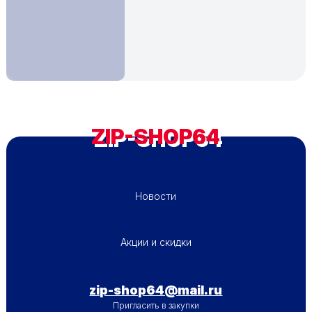
ZIP-SHOP64
ПОДВАЛ - МЕНЮ 1
Новости
ПОДВАЛ - МЕНЮ 2
Акции и скидки
zip-shop64@mail.ru
Пригласить в закупки