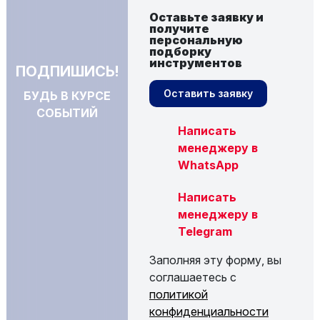
Оставьте заявку и
получите
персональную
подборку
инструментов
ПОДПИШИСЬ!
Оставить заявку
БУДЬ В КУРСЕ
СОБЫТИЙ
Написать
менеджеру в
WhatsApp
Написать
менеджеру в
Telegram
Заполняя эту форму, вы
соглашаетесь с
политикой
конфиденциальности