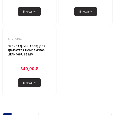
Арт. Б454
ПРОКЛАДКИ (НАБОР) ДЛЯ
ДВИГАТЕЛЯ HONDA GX160
LIFAN 168F, 68 ММ
340,00 ₽
Нумерация страниц