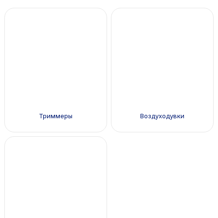
Триммеры
Воздуходувки