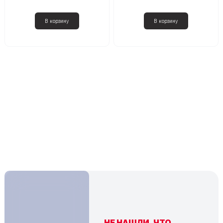
НЕ НАШЛИ, ЧТО