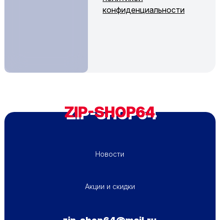
конфиденциальности
ZIP-SHOP64
ПОДВАЛ - МЕНЮ 1
Новости
ПОДВАЛ - МЕНЮ 2
Акции и скидки