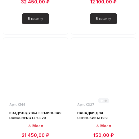
32 450,00 ₽
12 100,00 ₽
Арт. Х146
Арт. Х327
ВОЗДУХОДУВКА БЕНЗИНОВАЯ
НАСАДКИ ДЛЯ
DONGCHENG FF-CF20
ОПРЫСКИВАТЕЛЯ
Мало
Мало
21 450,00 ₽
150,00 ₽