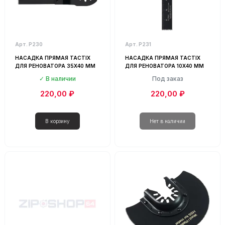
Арт. Р230
Арт. Р231
НАСАДКА ПРЯМАЯ TACTIX
НАСАДКА ПРЯМАЯ TACTIX
ДЛЯ РЕНОВАТОРА 35Х40 ММ
ДЛЯ РЕНОВАТОРА 10Х40 ММ
В наличии
Под заказ
220,00 ₽
220,00 ₽