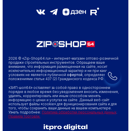
2026 © «Zip-Shop64.ru» – интернет-магазин оптово-розничной
продажи строительных инструментов. Обращаем ваше
внимание, что информация размещенная на сайте, носит
исключительно информационный характер и ни при каких
условиях не является публичной
офертой
, определяемой
положениями статьи 437 (2) Гражданского кодекса РФ.
«ЗИП-шоп64» оставляет за собой право в одностороннем
порядке в любое время без уведомления вносить изменения,
удалять, корректировать или иным способом менять
информацию о ценах и услугах на сайте. Данный веб-сайт
использует файлы «cookie» для функционирования сайта и для
того, чтобы сохранить ваши данные на вашем компьютере.
Узнать подробнее:
Политика обработки персональных данных
.
Правила торговли.