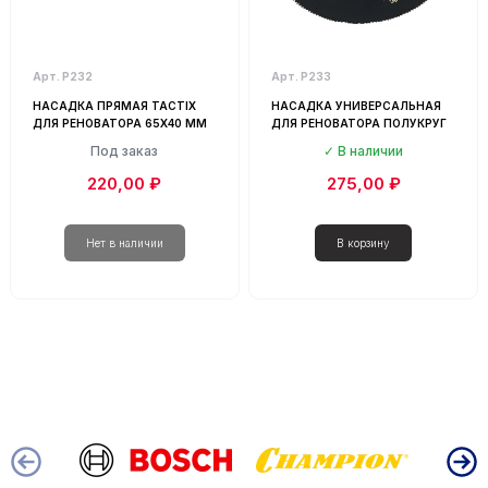
Арт. Р232
Арт. Р233
НАСАДКА ПРЯМАЯ TACTIX
НАСАДКА УНИВЕРСАЛЬНАЯ
ДЛЯ РЕНОВАТОРА 65Х40 ММ
ДЛЯ РЕНОВАТОРА ПОЛУКРУГ
Под заказ
В наличии
220,00 ₽
275,00 ₽