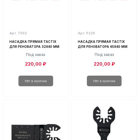
Арт. Т002
Арт. Р229
НАСАДКА ПРЯМАЯ TACTIX
НАСАДКА ПРЯМАЯ TACTIX
ДЛЯ РЕНОВАТОРА 32Х40 ММ
ДЛЯ РЕНОВАТОРА 45Х40 ММ
Под заказ
Под заказ
220,00 ₽
220,00 ₽