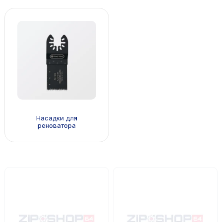
Насадки для
реноватора