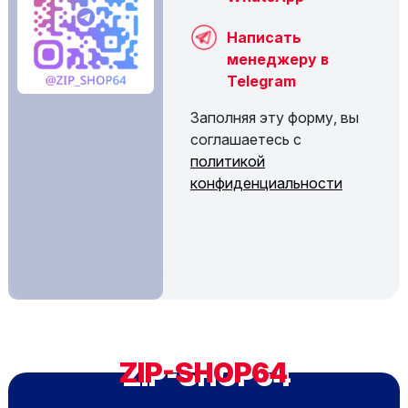
Написать
менеджеру в
Telegram
Заполняя эту форму, вы
соглашаетесь с
политикой
конфиденциальности
ZIP-SHOP64