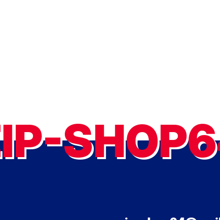
ZIP-SHOP6