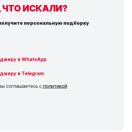
, ЧТО ИСКАЛИ?
 получите персональную подборку
джеру в WhatsApp
джеру в Telegram
вы соглашаетесь с
политикой