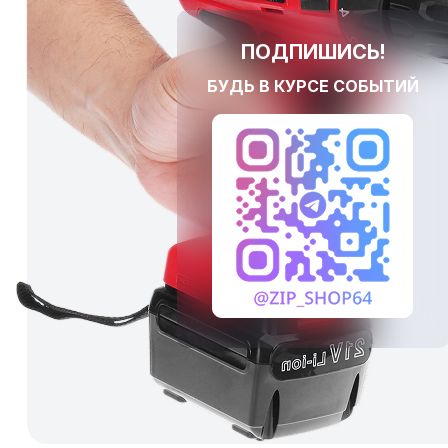
ПОДПИШИСЬ!
БУДЬ В КУРСЕ СОБЫТИЙ