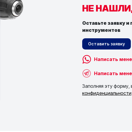
НЕ НАШЛИ
Оставьте заявку и
инструментов
Оставить заявку
Написать мене
Написать мене
Заполняя эту форму, 
конфиденциальности