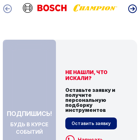
НЕ НАШЛИ, ЧТО
ИСКАЛИ?
Оставьте заявку и
получите
персональную
подборку
инструментов
ПОДПИШИСЬ!
Оставить заявку
БУДЬ В КУРСЕ
СОБЫТИЙ
Написать