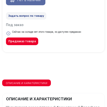
Задать вопрос по товару
Под заказ
Сейчас на складе нет этого товара, но доступен предзаказ
Предзаказ товара
ОПИСАНИЕ И ХАРАКТЕРИСТИКИ
ОПИСАНИЕ И ХАРАКТЕРИСТИКИ