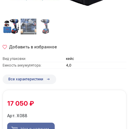
Добавить в избранное
Вид упаковки:
кейс
Емкость аккумулятора:
4,0
Все характеристики
17 050 ₽
Арт. Х088