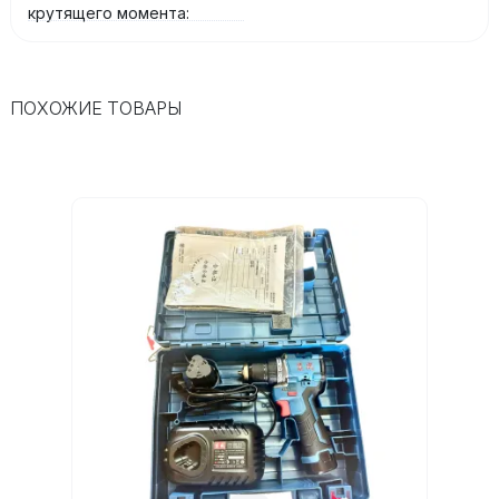
крутящего момента:
ПОХОЖИЕ ТОВАРЫ