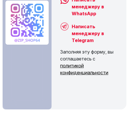
менеджеру в
WhatsApp
Написать
менеджеру в
Telegram
Заполняя эту форму, вы
соглашаетесь с
политикой
конфиденциальности